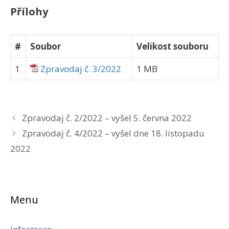
Přílohy
#
Soubor
Velikost souboru
1
Zpravodaj č. 3/2022
1 MB
Zpravodaj č. 2/2022 – vyšel 5. června 2022
Zpravodaj č. 4/2022 – vyšel dne 18. listopadu
2022
Menu