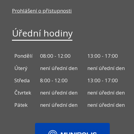
Prohlášení o přístupnosti
Úřední hodiny
Pondělí
08:00 - 12:00
13:00 - 17:00
Úterý
není úřední den
není úřední den
Středa
8:00 - 12:00
13:00 - 17:00
Čtvrtek
není úřední den
není úřední den
Pátek
není úřední den
není úřední den