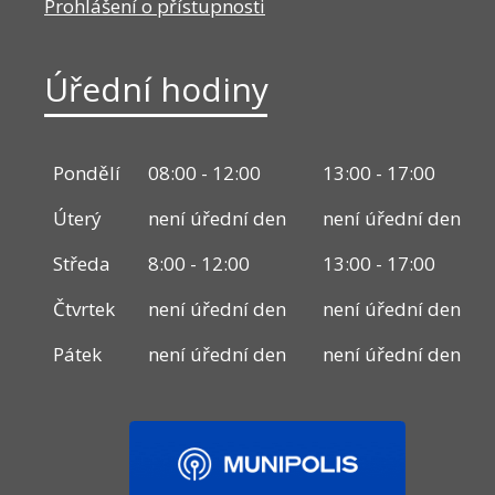
Prohlášení o přístupnosti
Úřední hodiny
Pondělí
08:00 - 12:00
13:00 - 17:00
Úterý
není úřední den
není úřední den
Středa
8:00 - 12:00
13:00 - 17:00
Čtvrtek
není úřední den
není úřední den
Pátek
není úřední den
není úřední den