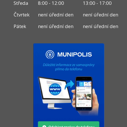
Středa
8:00 - 12:00
13:00 - 17:00
Čtvrtek
není úřední den
není úřední den
Pátek
není úřední den
není úřední den