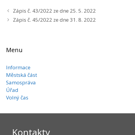
Zápis č. 43/2022 ze dne 25. 5. 2022
Zápis č. 45/2022 ze dne 31. 8. 2022
Menu
Informace
Městská část
Samospráva
Úřad
Volný čas
Kontakty