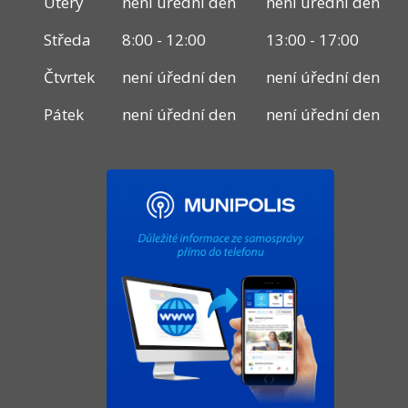
Úterý
není úřední den
není úřední den
Středa
8:00 - 12:00
13:00 - 17:00
Čtvrtek
není úřední den
není úřední den
Pátek
není úřední den
není úřední den