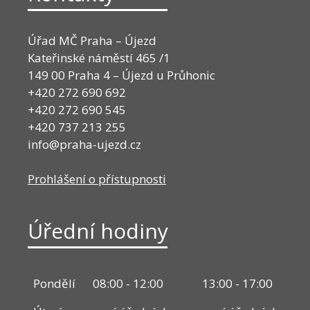
Úřad MČ Praha – Újezd
Kateřinské náměstí 465 /1
149 00 Praha 4 – Újezd u Průhonic
+420 272 690 692
+420 272 690 545
+420 737 213 255
info@praha-ujezd.cz
Prohlášení o přístupnosti
Úřední hodiny
Pondělí
08:00 - 12:00
13:00 - 17:00